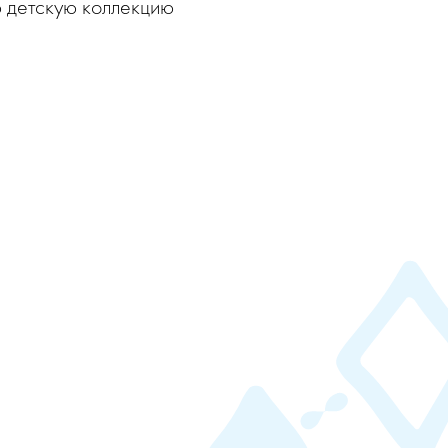
 детскую коллекцию