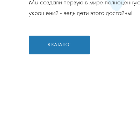
Мы создали первую в мире полноценную
украшений - ведь дети этого достойны!
В КАТАЛОГ