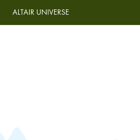
ALTAIR UNIVERSE