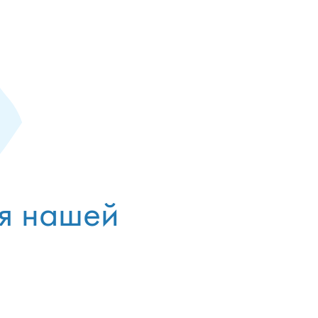
ия нашей